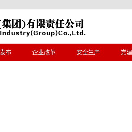
发布
企业改革
安全生产
党