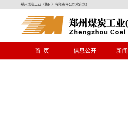
郑州煤炭工业（集团）有限责任公司欢迎您！
首 页
信息公开
新闻