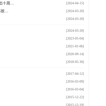
出十周…
[2024-04-15]
事故…
[2024-03-20]
[2024-03-20]
[2024-03-20]
[2023-05-04]
[2021-01-06]
[2020-09-14]
[2018-05-30]
[2017-04-12]
[2016-03-09]
[2016-03-04]
[2015-12-22]
[2015-12-19]