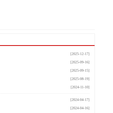
[2025-12-17]
[2025-09-16]
[2025-09-15]
[2025-08-19]
[2024-11-10]
[2024-04-17]
[2024-04-16]