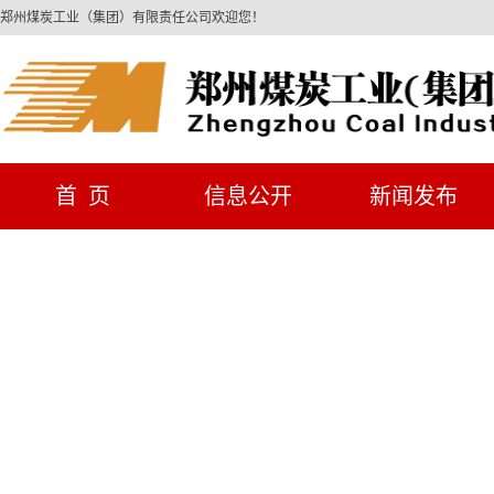
郑州煤炭工业（集团）有限责任公司欢迎您！
首 页
信息公开
新闻发布