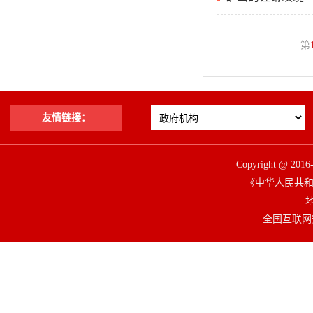
第
友情链接：
Copyright @ 2
《中华人民共和国
地
全国互联网