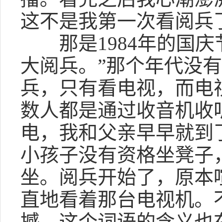
这不是我第一次看阅兵
那是1984年的国庆节
大阅兵。”那个年代没
兵，只有看电视，而电
数人都是通过收音机收
电，我和父亲早早就到
小孩子没有资格坐凳子
坐。阅兵开始了，原本
直地看着那台电视机。
撼，这个词语的含义也