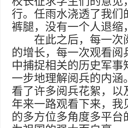
校长征求学生们的意见
行。任雨水浇透了我们
裤腿，没有一个人退缩
在此之后，每一次阅
的增长，每一次观看阅
中捕捉相关的历史军事
一步地理解阅兵的内涵
看了许多阅兵花絮，以
年来一路观看下来，我
的多方位多角度多平台