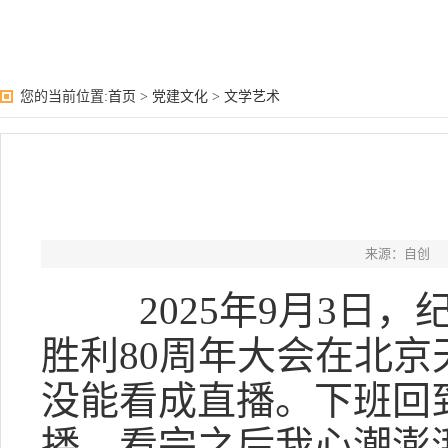
您的当前位置:
首页
>
党建文化
>
文学艺术
来源：自创
2025年9月3日，
胜利80周年大会在北
没能看成直播。下班回
播。看完之后我心潮澎