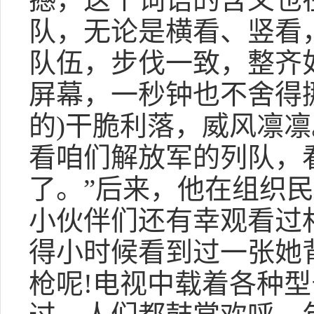
队，无论是横看、竖看
队伍，步伐一致，整齐
屏幕，一秒钟也不舍得挪
的)干脆利落，威风凛凛
看咱们解放军的列队，
了。”后来，他在组织
小伙伴们还有幸观看过
得小时候看到过一张她
枪呢!电视中载着各种