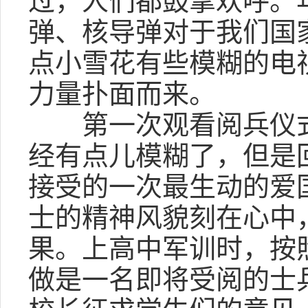
过，人们都鼓掌欢呼。
弹、核导弹对于我们国
点小雪花有些模糊的电
力量扑面而来。
第一次观看阅兵仪式已
经有点儿模糊了，但是
接受的一次最生动的爱
士的精神风貌刻在心中
果。上高中军训时，按
做是一名即将受阅的士