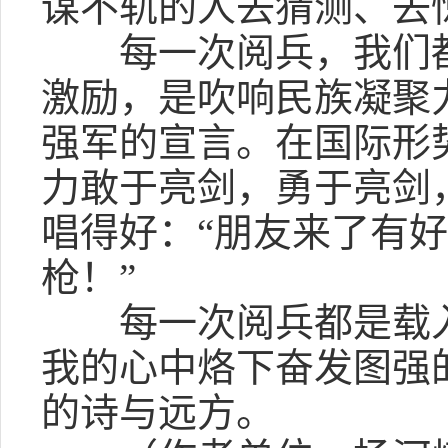
谋不轨的人去猜测、去
每一次阅兵，我们都
激励，是吹响民族凝聚
强军的宣言。在国际形
力敢于亮剑，勇于亮剑
唱得好：“朋友来了有
枪！”
每一次阅兵都是载入
我的心中烙下奋发图强
的诗与远方。