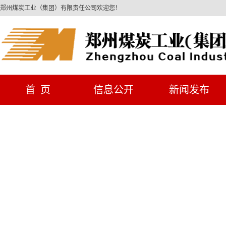
郑州煤炭工业（集团）有限责任公司欢迎您！
首 页
信息公开
新闻发布