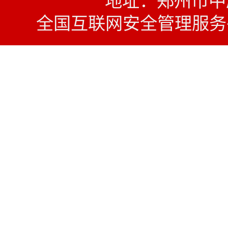
地址：郑州市中原西
全国互联网安全管理服务