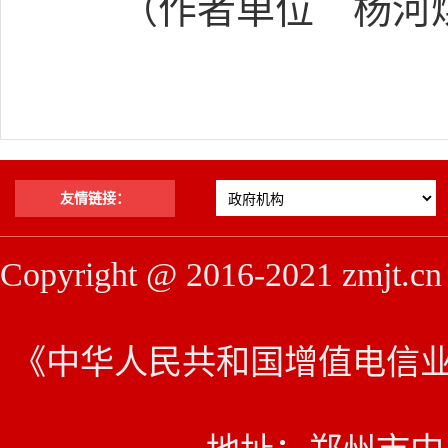
（作者单位 杨河
友情链接：
Copyright @ 2016-2021 z
《中华人民共和国增值电信业务经