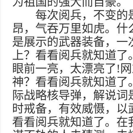
为祖国的强大而自豪。
每次阅兵，不变的是
昂，气吞万里如虎。什
是展示的武器装备，一
上？看看阅兵就知道了
眼前一亮，太漂亮了!网
神？看看阅兵就知道了
际战略核导弹，解说词
时戒备，有效威慑，以
看看阅兵就知道了。在