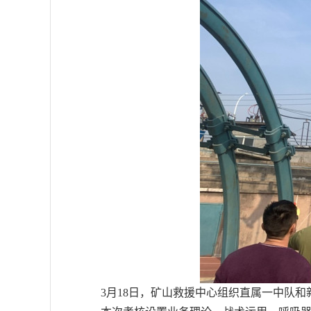
3月18日，矿山救援中心组织直属一中队