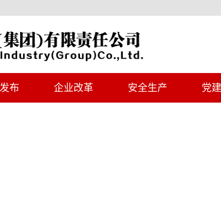
发布
企业改革
安全生产
党