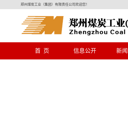
郑州煤炭工业（集团）有限责任公司欢迎您！
首 页
信息公开
新闻