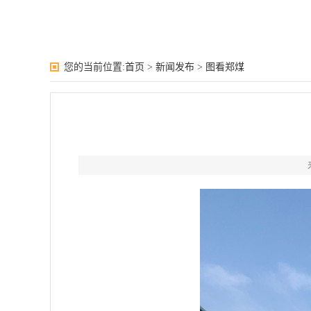
您的当前位置:
首页
>
新闻发布
>
图看郑煤