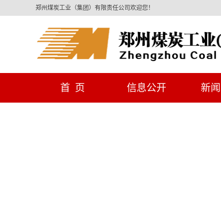
郑州煤炭工业（集团）有限责任公司欢迎您！
首 页
信息公开
新闻