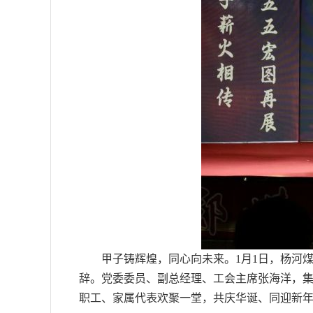
甲子铸辉煌，同心向未来。1月1日，杨河煤
辞。党委委员、副总经理、工会主席张海洋，
职工、家属代表欢聚一堂，共庆华诞、同迎新