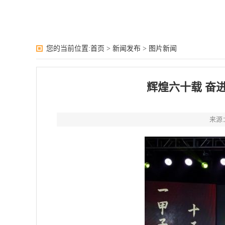
您的当前位置:
首页
>
新闻发布
>
图片新闻
辉煌六十载 奋
来源