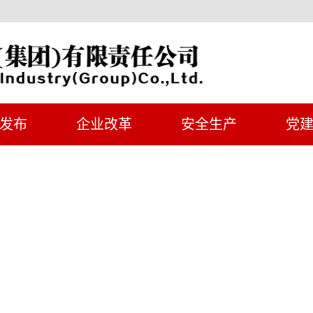
发布
企业改革
安全生产
党