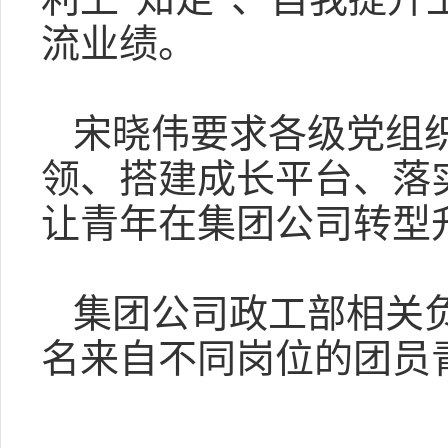
流业绩。
宋晓伟要求各级党组
领、搭建成长平台、落
让青年在集团公司转型
集团公司政工部相关
名来自不同岗位的团员