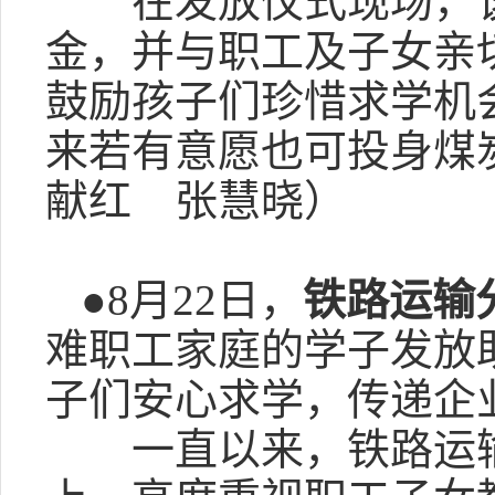
在发放仪式现场，该
金，并与职工及子女亲
鼓励孩子们珍惜求学机
来若有意愿也可投身煤
献红 张慧晓）
●8月22日，
铁路运输
难职工家庭的学子发放助
子们安心求学，传递企
一直以来，铁路运输