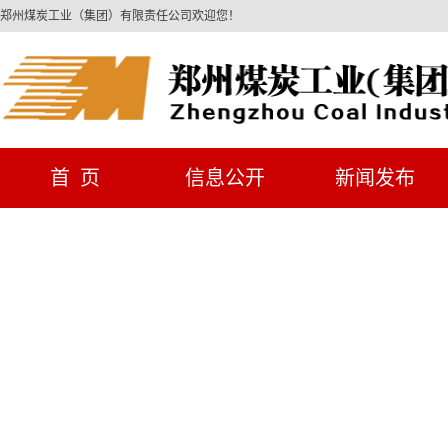
郑州煤炭工业（集团）有限责任公司欢迎您！
首 页
信息公开
新闻发布