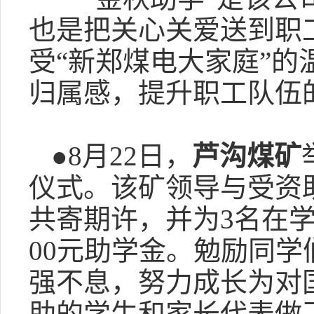
也是把关心关爱送到职
受“新郑煤电大家庭”
归属感，提升职工队伍
●8月22日，
芦沟煤矿
仪式。该矿领导与受资
共寄期许，并为3名在
00元助学金。勉励同
强不息，努力成长为对
助的学生和家长代表做