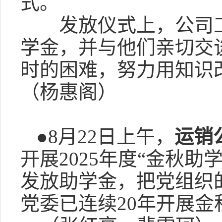
式。
发放仪式上，公司工会
学金，并与他们亲切交
时的困难，努力用知
（杨惠阁）
●8月22日上午，
运销
开展2025年度“金秋
发放助学金，把党组织
党委已连续20年开展金