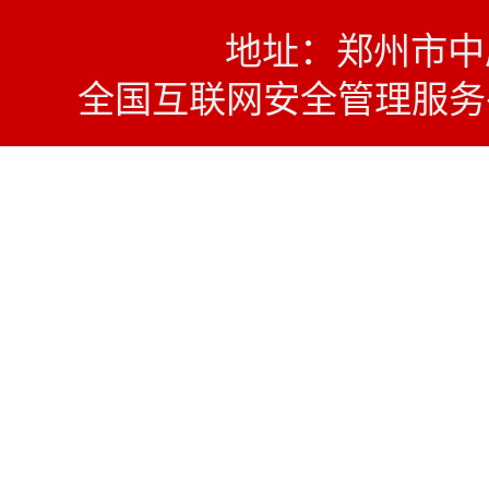
地址：郑州市中原西
全国互联网安全管理服务