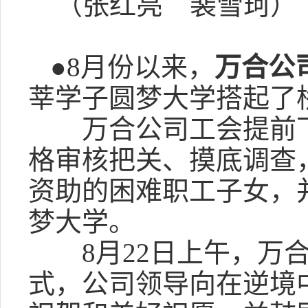
（张红亮 裴雪珂）
●8月份以来，
万合公
莘学子圆梦大学搭起了
万合公司工会提前下
格审核把关、摸底调查
资助的困难职工子女，并
梦大学。
8月22日上午，万合
式，公司领导向在逆境