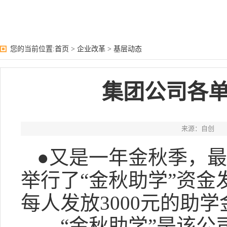
您的当前位置:
首页
>
企业改革
>
基层动态
集团公司各
来源：自创
●又是一年金秋季，最
举行了“金秋助学”资金
每人发放3000元的助学
“金秋助学”是该公司