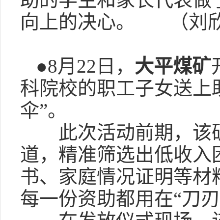
向上的决心。 （刘
●8月22日，
大平煤矿
科院校的职工子女送上
伞”。
此次活动前期，该矿党
道，精准筛选出低收入
书、家庭情况证明等材
每一份资助都用在“刀刃