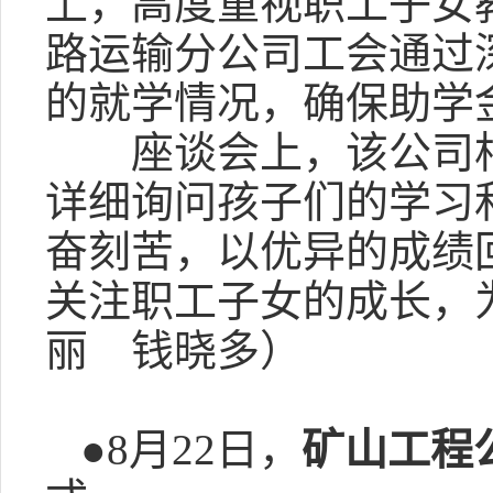
上，高度重视职工子女
路运输分公司工会通过
的就学情况，确保助学
座谈会上，该公司相
详细询问孩子们的学习
奋刻苦，以优异的成绩
关注职工子女的成长，
丽 钱晓多）
●8月22日，
矿山工程