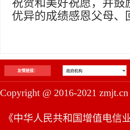
祝贺和美好祝愿，并鼓
优异的成绩感恩父母
友情链接：
Copyright @ 2016-2021 z
《中华人民共和国增值电信业务经