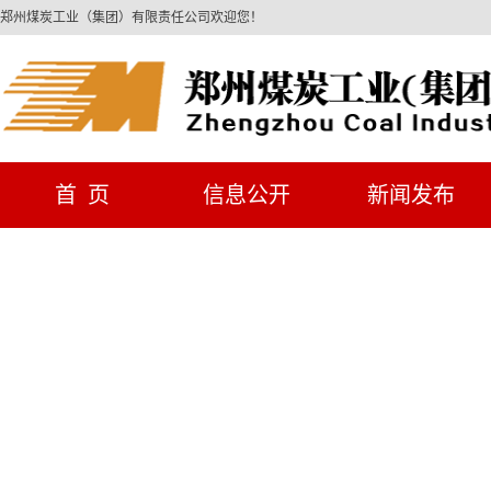
郑州煤炭工业（集团）有限责任公司欢迎您！
首 页
信息公开
新闻发布