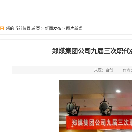
您的当前位置:
首页
>
新闻发布
>
图片新闻
郑煤集团公司九届三次职代会
来源：自创
作者