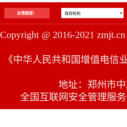
友情链接：
Copyright @ 2016-2021 z
《中华人民共和国增值电信业务经
地址：郑州市中原西
全国互联网安全管理服务