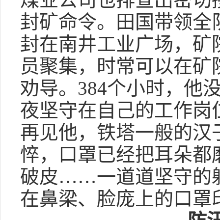
封矿命令。田国带领全
封在南井工业广场，矿
员聚集，时常可以在矿
劝导。384个小时，
夜坚守在自己的工作岗
再见他，铁塔一般的汉
悴，口罩已经把耳朵都
破皮……一道道坚守的
在鼻梁、脸庞上的口罩