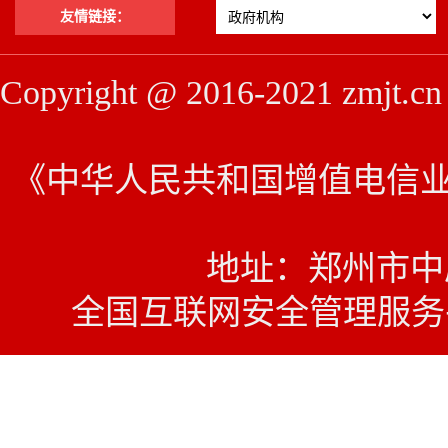
友情链接：
Copyright @ 2016-2021 z
《中华人民共和国增值电信业务经
地址：郑州市中原西
全国互联网安全管理服务