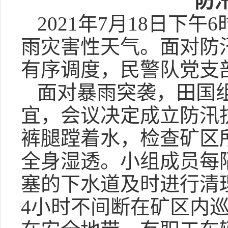
防
2021年7月18日
雨灾害性天气。面对防
有序调度，民警队党支
面对暴雨突袭，田国
宜，会议决定成立防汛
裤腿蹚着水，检查矿区
全身湿透。小组成员每
塞的下水道及时进行清
4小时不间断在矿区内