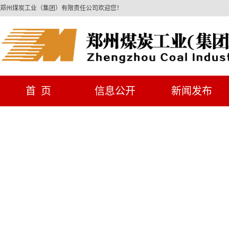
郑州煤炭工业（集团）有限责任公司欢迎您！
首 页
信息公开
新闻发布