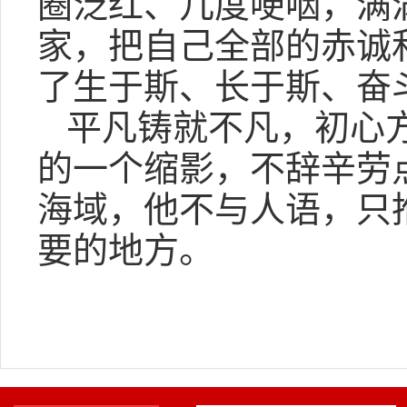
圈泛红、几度哽咽，满
家，把自己全部的赤诚
了生于斯、长于斯、奋
平凡铸就不凡，初心
的一个缩影，不辞辛劳
海域，他不与人语，只
要的地方。