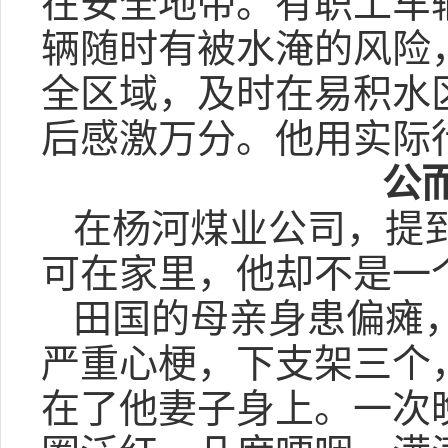
在安全地带。有职工车
辆随时有被水淹的风险
全区域，及时在易积水
后感激万分。他用实际
公
在杨河煤业公司，提
可在家里，他却不是一
田国的母亲身患偏瘫
严重心梗，下支架三个
在了他妻子身上。一次