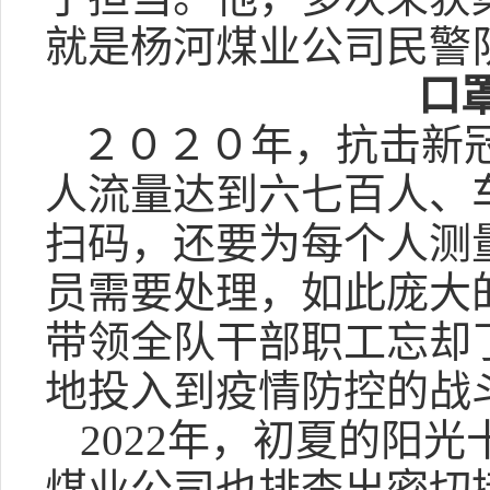
就是杨河煤业公司民警
口
２０２０年，抗击新
人流量达到六七百人、
扫码，还要为每个人测
员需要处理，如此庞大
带领全队干部职工忘却
地投入到疫情防控的战
2022年，初夏的阳
煤业公司也排查出密切