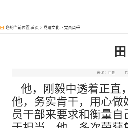
您的当前位置:
首页
>
党建文化
>
党员风采
田
来源：自创
他，刚毅中透着正直
他，务实肯干，用心做
员干部来要求和衡量自
于担当。他，多次荣获