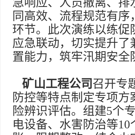
急响应、人员撤离、排
同高效、流程规范有序
环节。此次演练以练促
应急联动，切实提升了
置能力，筑牢汛期安全
矿山工程公司
召开专
防控等特点制定专项方
险辨识评估。组建5个
电设备、水害防治等1