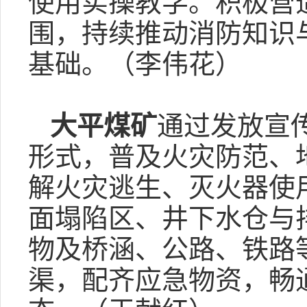
使用实操教学。积极营
围，持续推动消防知识
基础。（李伟花）
大平煤矿
通过发放宣
形式，普及火灾防范、
解火灾逃生、灭火器使
面塌陷区、井下水仓与
物及桥涵、公路、铁路
渠，配齐应急物资，畅