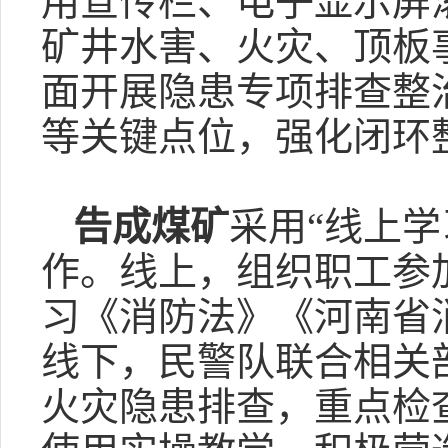
用宣传栏、电子显示屏
矿井水害、火灾、顶板
面开展隐患专项排查整
等关键点位，强化闭环
告成煤矿
采用“线上
作。线上，组织职工参
习《消防法》《河南省
线下，民警队联合相关
火灾隐患排查，重点检