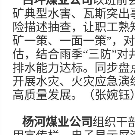
矿典型水害、瓦斯突出
险描述抽查，让职工熟
矿一策、一面一策”，对
估，结合雨季“三防”
排水能力达标。同步盘
开展水灾、火灾应急演
高质量发展。（张婉钰
杨河煤业公司
组织干