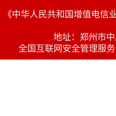
《中华人民共和国增值电信业务经
地址：郑州市中原西
全国互联网安全管理服务