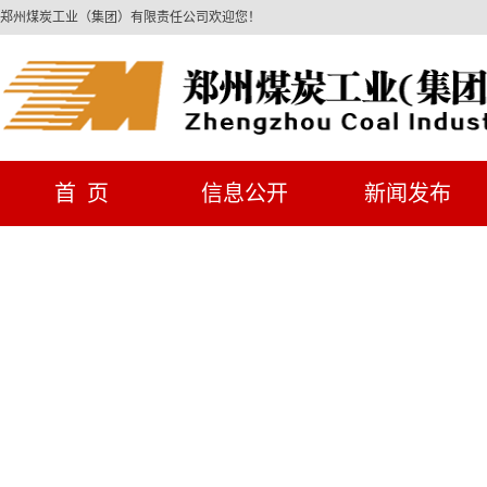
郑州煤炭工业（集团）有限责任公司欢迎您！
首 页
信息公开
新闻发布