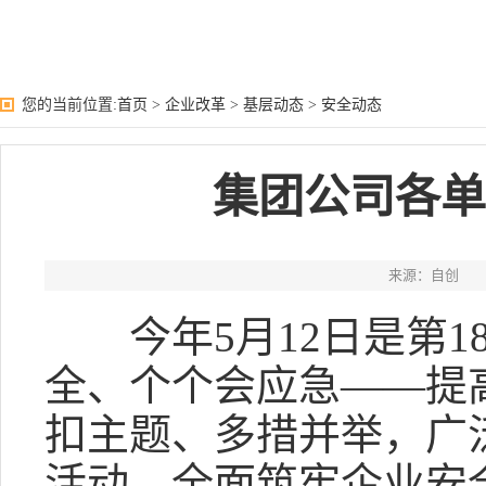
您的当前位置:
首页
>
企业改革
>
基层动态
>
安全动态
集团公司各单
来源：自创
今年5月12日是第1
全、个个会应急——提
扣主题、多措并举，广
活动，全面筑牢企业安