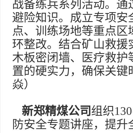
战备练兵系列活动。通
避险知识。成立专项安
点、训练场地等重点区
环整改。结合矿山救援
木板密闭墙、医疗救护
置的硬实力，确保关键
焱）
新郑精煤公司
组织1
防安全专题讲座，提升