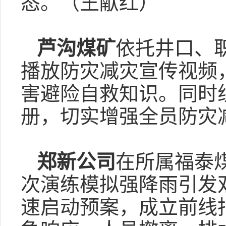
态。（王献红）
芦沟煤矿
依托井口、
播放防灾减灾宣传视频
害避险自救知识。同时
册，切实增强全员防灾
郑新公司
在所属福泰
次演练模拟强降雨引发
速启动预案，成立前线