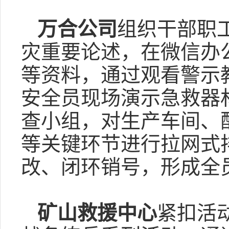
万合公司
组织干部职
灾重要论述，在微信办
等资料，通过观看警示
安全员现场演示急救器
查小组，对生产车间、
等关键环节进行拉网式
改、闭环销号，形成全
矿山救援中心
紧扣活