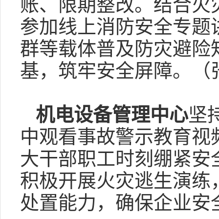
账、限期整改。结合火
参加线上消防安全专题
群等载体普及防灾避险
基，筑牢安全屏障。（
机电设备管理中心
坚
中观看事故警示教育视
大干部职工时刻绷紧安
积极开展火灾逃生演练
处置能力，确保企业安